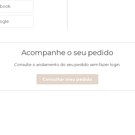
ebook
oogle
Acompanhe o seu pedido
Consulte o andamento do seu pedido sem fazer login.
Consultar meu pedido