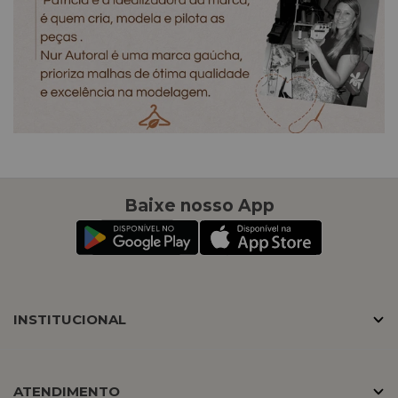
Baixe nosso App
INSTITUCIONAL
ATENDIMENTO