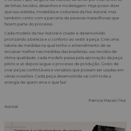
de linhas, tecidos, desenhos e modelagem. Hoje posso dizer
que sou estilista, modelista e costureira da Nur Autoral, mas
também conto com a parceria de pessoas maravilhosas que
fazem parte do processo.
Cada modelo da Nur Autoral é criado e desenvolvido
priorizando a beleza e o conforto ao vestir a peça. Criei uma
tabela de medidas na qual tenho o entendimento de se
encaixar melhor nas medidas das brasileiras, uso tecidos de
ótima qualidade, cada modelo passa pela aprovação da peça
piloto e só depois segue o processo de produção. Gosto de
criar peças confortáveis e versáteis que possam ser usadas em
várias ocasiões. Cada peça desenvolvida vai com toda a
energia de quem ama o que faz!
Patricia Maciel / Nur
Autoral