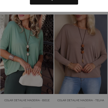
COLAR DETALHE MADEIRA - BEGE
COLAR DETALHE MADEIRA - TELHA