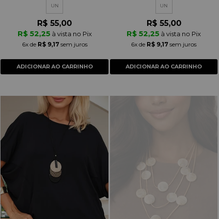
UN
UN
R$ 55,00
R$ 55,00
R$ 52,25
R$ 52,25
à vista no Pix
à vista no Pix
6x
de
R$ 9,17
sem juros
6x
de
R$ 9,17
sem juros
ADICIONAR AO CARRINHO
ADICIONAR AO CARRINHO