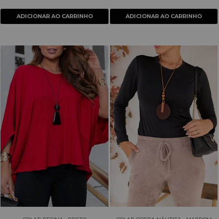
ADICIONAR AO CARRINHO
ADICIONAR AO CARRINHO