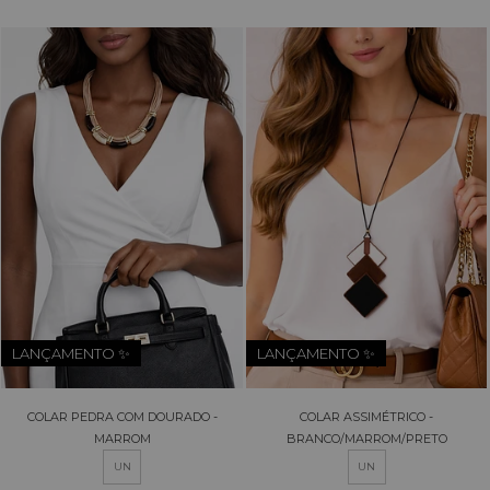
LANÇAMENTO ✨
LANÇAMENTO ✨
COLAR PEDRA COM DOURADO -
COLAR ASSIMÉTRICO -
MARROM
BRANCO/MARROM/PRETO
UN
UN