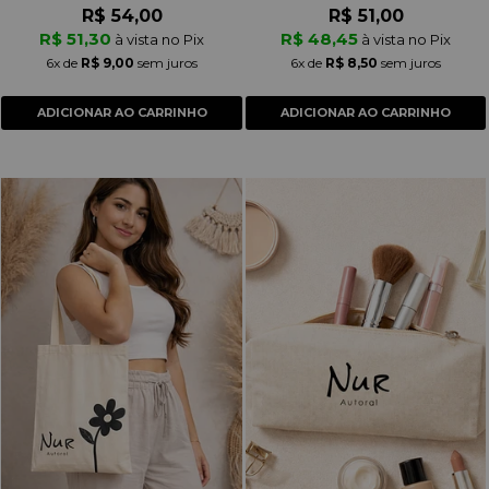
R$ 54,00
R$ 51,00
R$ 51,30
R$ 48,45
à vista no Pix
à vista no Pix
6x
de
R$ 9,00
sem juros
6x
de
R$ 8,50
sem juros
ADICIONAR AO CARRINHO
ADICIONAR AO CARRINHO