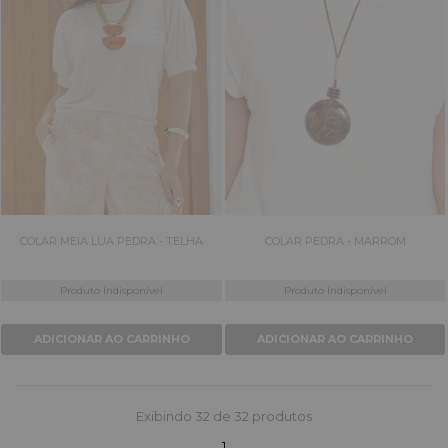
COLAR MEIA LUA PEDRA - TELHA
COLAR PEDRA - MARROM
Produto Indisponível
Produto Indisponível
ADICIONAR AO CARRINHO
ADICIONAR AO CARRINHO
Exibindo
32
de 32 produtos
(current)
1