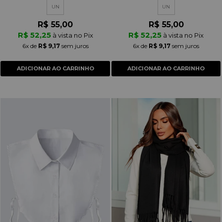
UN
UN
R$ 55,00
R$ 55,00
R$ 52,25
R$ 52,25
à vista no Pix
à vista no Pix
6x
de
R$ 9,17
sem juros
6x
de
R$ 9,17
sem juros
ADICIONAR AO CARRINHO
ADICIONAR AO CARRINHO