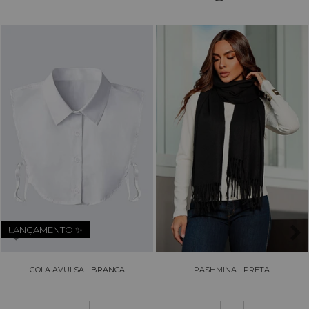
LANÇAMENTO ✨
GOLA AVULSA - BRANCA
PASHMINA - PRETA