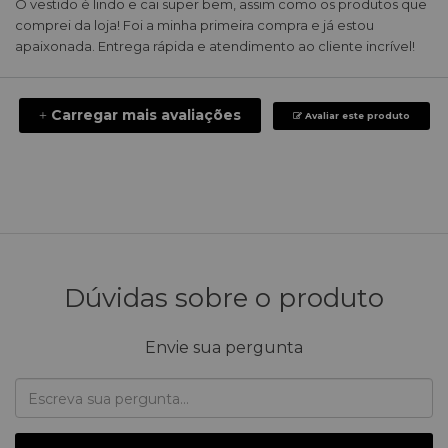
O vestido é lindo e cai super bem, assim como os produtos que
comprei da loja! Foi a minha primeira compra e já estou
apaixonada. Entrega rápida e atendimento ao cliente incrível!
Carregar mais avaliações
+
Avaliar este produto
Dúvidas sobre o produto
Envie sua pergunta