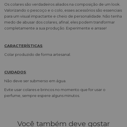
Os colares são verdadeiros aliados na composição de um look.
Valorizando o pescoço e o colo, esses acessórios são essenciais
para um visual impactante e cheio de personalidade. Não tenha
medo de abusar dos colares, afinal, eles podem transformar
completamente a sua produção. Experimente e arrase!
CARACTERÍSTICAS
:
Colar produzido de forma artesanal.
CUIDADOS
:
Não deve ser submerso em água.
Evite usar colares e brincos no momento que for usar o
perfume, sempre espere alguns minutos.
Você também deve gostar