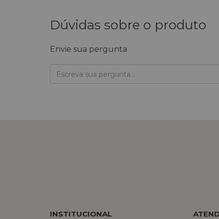
Dúvidas sobre o produto
Envie sua pergunta
INSTITUCIONAL
ATEN