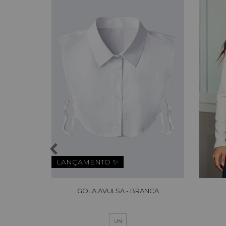
LANÇAMENTO ✨
GOLA AVULSA - BRANCA
UN