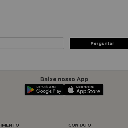
Perguntar
Baixe nosso App
DIMENTO
CONTATO