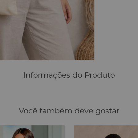
Informações do Produto
Você também deve gostar