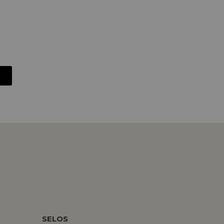
SELOS