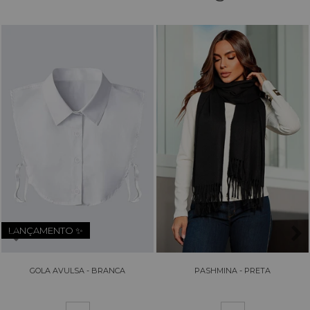
LANÇAMENTO ✨
GOLA AVULSA - BRANCA
PASHMINA - PRETA