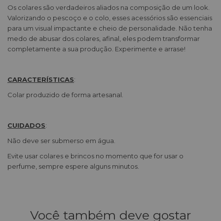
Os colares são verdadeiros aliados na composição de um look.
Valorizando o pescoço e o colo, esses acessórios são essenciais
para um visual impactante e cheio de personalidade. Não tenha
medo de abusar dos colares, afinal, eles podem transformar
completamente a sua produção. Experimente e arrase!
CARACTERÍSTICAS
:
Colar produzido de forma artesanal.
CUIDADOS
:
Não deve ser submerso em água.
Evite usar colares e brincos no momento que for usar o
perfume, sempre espere alguns minutos.
Você também deve gostar