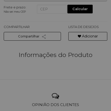
Frete e prazo:
Calcular
Não sei meu CEP
COMPARTILHAR
LISTA DE DESEJOS
Adicionar
Compartilhar
Informações do Produto
OPINIÃO DOS CLIENTES