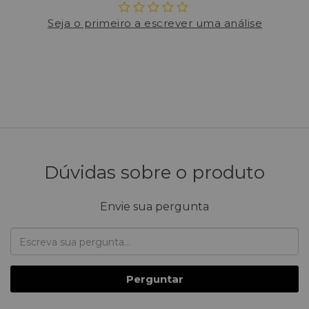
Seja o primeiro a escrever uma análise
Dúvidas sobre o produto
Envie sua pergunta
Perguntar