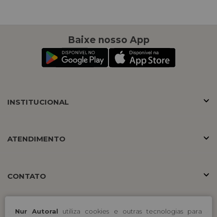
Baixe nosso App
INSTITUCIONAL
ATENDIMENTO
CONTATO
Nur Autoral
utiliza cookies e outras tecnologias para
SELOS