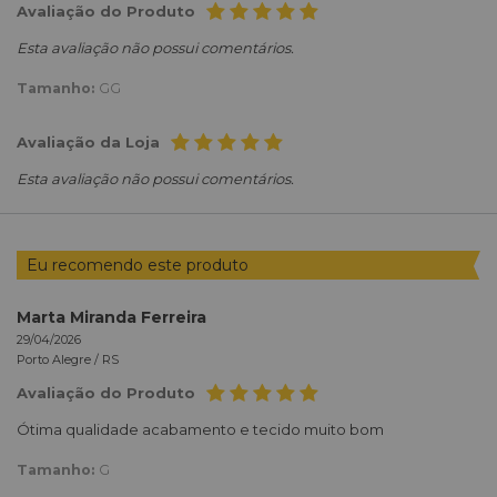
Avaliação do Produto
Esta avaliação não possui comentários.
Tamanho:
GG
Avaliação da Loja
Esta avaliação não possui comentários.
Eu recomendo este produto
Marta Miranda Ferreira
29/04/2026
Porto Alegre /
RS
Avaliação do Produto
Ótima qualidade acabamento e tecido muito bom
Tamanho:
G