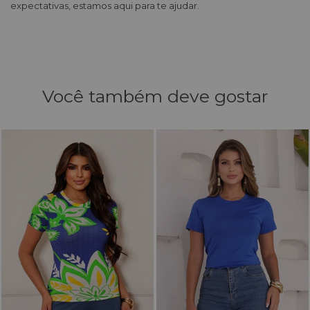
expectativas, estamos aqui para te ajudar.
Você também deve gostar