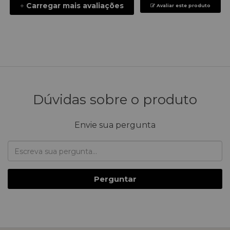
Carregar mais avaliações
+
Avaliar este produto
Dúvidas sobre o produto
Envie sua pergunta
Perguntar