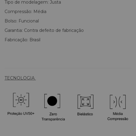
Tipo de modelagem: Justa
Compressão: Média
Bolso: Funcional
Garantia: Contra defeito de fabricação
Fabricação: Brasil
TECNOLOGIA