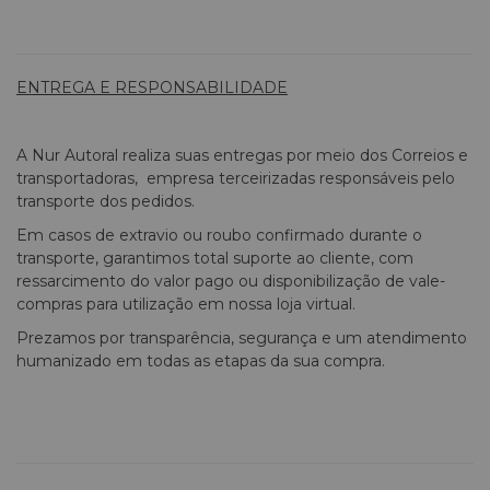
ENTREGA E RESPONSABILIDADE
A Nur Autoral realiza suas entregas por meio dos Correios e
transportadoras, empresa terceirizadas responsáveis pelo
transporte dos pedidos.
Em casos de extravio ou roubo confirmado durante o
transporte, garantimos total suporte ao cliente, com
ressarcimento do valor pago ou disponibilização de vale-
compras para utilização em nossa loja virtual.
Prezamos por transparência, segurança e um atendimento
humanizado em todas as etapas da sua compra.