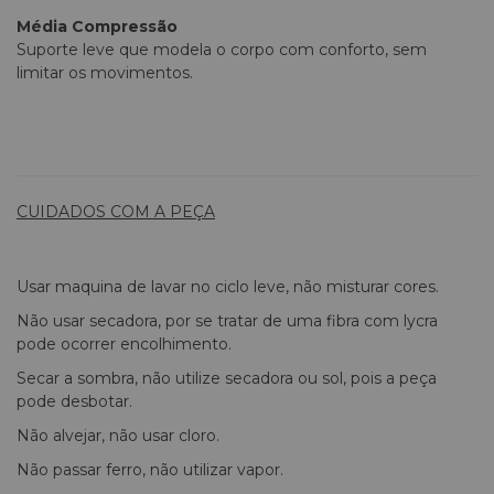
Média Compressão
Suporte leve que modela o corpo com conforto, sem
limitar os movimentos.
CUIDADOS COM A PEÇA
Usar maquina de lavar no ciclo leve, não misturar cores.
Não usar secadora, por se tratar de uma fibra com lycra
pode ocorrer encolhimento.
Secar a sombra, não utilize secadora ou sol, pois a peça
pode desbotar.
Não alvejar, não usar cloro.
Não passar ferro, não utilizar vapor.