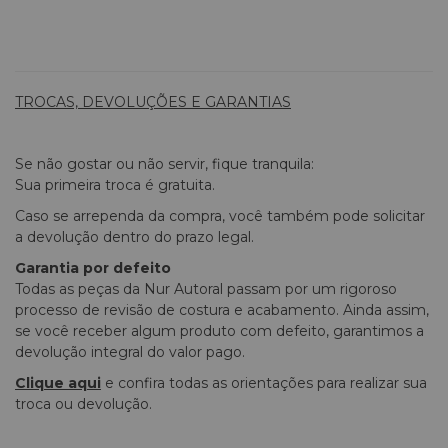
TROCAS, DEVOLUÇÕES E GARANTIAS
Se não gostar ou não servir, fique tranquila:
Sua primeira troca é gratuita.
Caso se arrependa da compra, você também pode solicitar
a devolução dentro do prazo legal.
Garantia por defeito
Todas as peças da Nur Autoral passam por um rigoroso
processo de revisão de costura e acabamento. Ainda assim,
se você receber algum produto com defeito, garantimos a
devolução integral do valor pago.
Clique aqui
e confira todas as orientações para realizar sua
troca ou devolução.