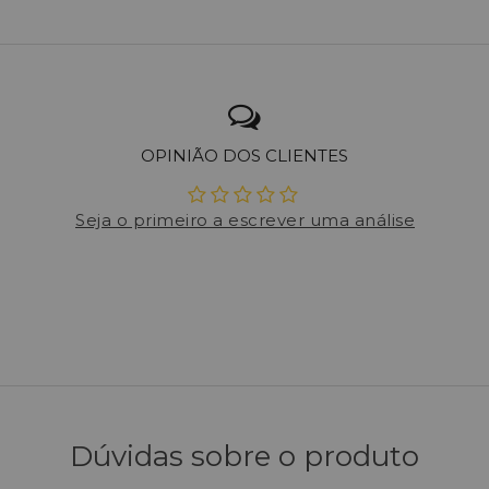
OPINIÃO DOS CLIENTES
Seja o primeiro a escrever uma análise
Dúvidas sobre o produto