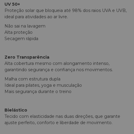
UV 50+
Proteção solar que bloqueia até 98% dos raios UVA e UVB,
ideal para atividades ao ar livre.
Não sai na lavagem
Alta proteção
Secagem rápida
Zero Transparência
Alta cobertura mesmo com alongamento intenso,
garantindo segurança e confiança nos movimentos.
Malha com estrutura dupla
Ideal para pilates, yoga e musculação
Mais segurança durante o treino
Bielástico
Tecido com elasticidade nas duas direções, que garante
ajuste perfeito, conforto e liberdade de movimento.