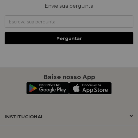
Envie sua pergunta
Perguntar
Baixe nosso App
INSTITUCIONAL