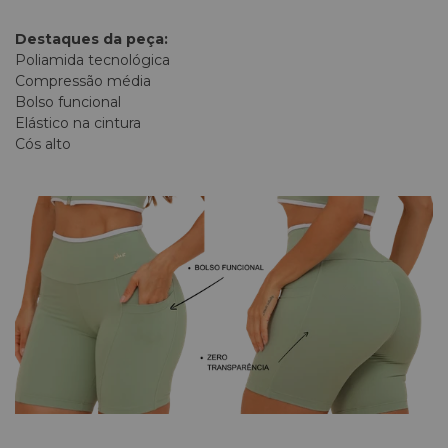
Destaques da peça:
Poliamida tecnológica
Compressão média
Bolso funcional
Elástico na cintura
Cós alto