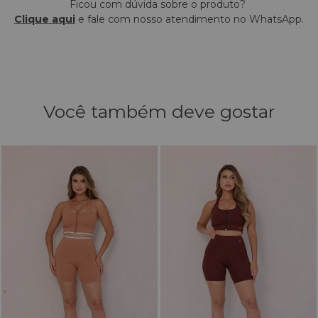
Ficou com dúvida sobre o produto?
Clique aqui
e fale com nosso atendimento no WhatsApp.
Você também deve gostar