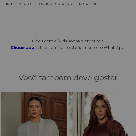
humanizado em todas as etapas da sua compra.
Ficou com dúvida sobre o produto?
Clique aqui
e fale com nosso atendimento no WhatsApp.
Você também deve gostar