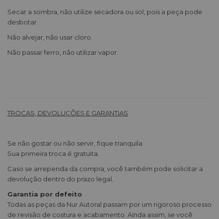
Secar a sombra, não utilize secadora ou sol, pois a peça pode
desbotar.
Não alvejar, não usar cloro.
Não passar ferro, não utilizar vapor.
TROCAS, DEVOLUÇÕES E GARANTIAS
Se não gostar ou não servir, fique tranquila:
Sua primeira troca é gratuita.
Caso se arrependa da compra, você também pode solicitar a
devolução dentro do prazo legal.
Garantia por defeito
Todas as peças da Nur Autoral passam por um rigoroso processo
de revisão de costura e acabamento. Ainda assim, se você