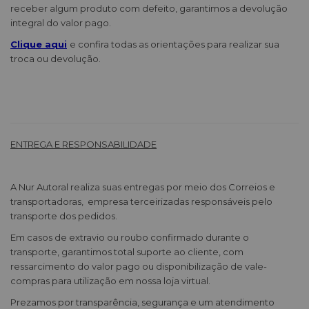
receber algum produto com defeito, garantimos a devolução
integral do valor pago.
Clique aqui
e confira todas as orientações para realizar sua
troca ou devolução.
ENTREGA E RESPONSABILIDADE
A Nur Autoral realiza suas entregas por meio dos Correios e
transportadoras, empresa terceirizadas responsáveis pelo
transporte dos pedidos.
Em casos de extravio ou roubo confirmado durante o
transporte, garantimos total suporte ao cliente, com
ressarcimento do valor pago ou disponibilização de vale-
compras para utilização em nossa loja virtual.
Prezamos por transparência, segurança e um atendimento