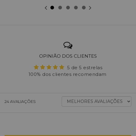
OPINIÃO DOS CLIENTES
5 de 5 estrelas
100% dos clientes recomendam
ORDENAR
24
AVALIAÇÕES
AVALIAÇÕES
POR