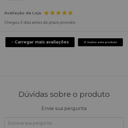
Avaliação da Loja
Chegou 3 dias antes do prazo previsto.
Carregar mais avaliações
+
Avaliar este produto
Dúvidas sobre o produto
Envie sua pergunta