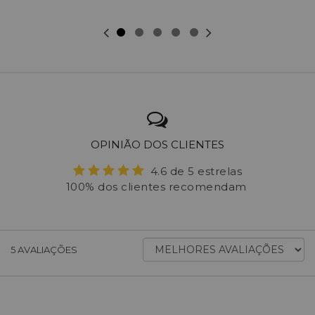
OPINIÃO DOS CLIENTES
4.6 de 5 estrelas
100% dos clientes recomendam
ORDENAR
5
AVALIAÇÕES
AVALIAÇÕES
POR