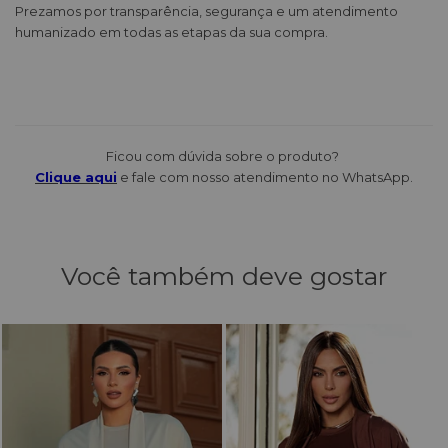
Prezamos por transparência, segurança e um atendimento
humanizado em todas as etapas da sua compra.
Ficou com dúvida sobre o produto?
Clique aqui
e fale com nosso atendimento no WhatsApp.
Você também deve gostar