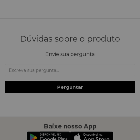
Dúvidas sobre o produto
Envie sua pergunta
Perguntar
Baixe nosso App