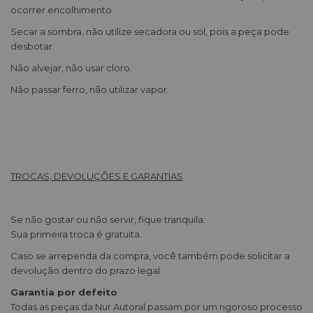
ocorrer encolhimento.
Secar a sombra, não utilize secadora ou sol, pois a peça pode
desbotar.
Não alvejar, não usar cloro.
Não passar ferro, não utilizar vapor.
TROCAS, DEVOLUÇÕES E GARANTIAS
Se não gostar ou não servir, fique tranquila:
Sua primeira troca é gratuita.
Caso se arrependa da compra, você também pode solicitar a
devolução dentro do prazo legal.
Garantia por defeito
Todas as peças da Nur Autoral passam por um rigoroso processo