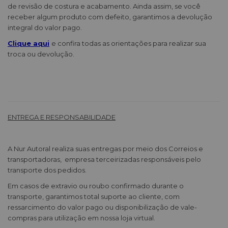
de revisão de costura e acabamento. Ainda assim, se você
receber algum produto com defeito, garantimos a devolução
integral do valor pago.
Clique aqui
e confira todas as orientações para realizar sua
troca ou devolução.
ENTREGA E RESPONSABILIDADE
A Nur Autoral realiza suas entregas por meio dos Correios e
transportadoras, empresa terceirizadas responsáveis pelo
transporte dos pedidos.
Em casos de extravio ou roubo confirmado durante o
transporte, garantimos total suporte ao cliente, com
ressarcimento do valor pago ou disponibilização de vale-
compras para utilização em nossa loja virtual.