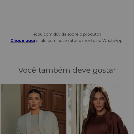
Ficou com dúvida sobre o produto?
Clique aqui
e fale com nosso atendimento no WhatsApp.
Você também deve gostar