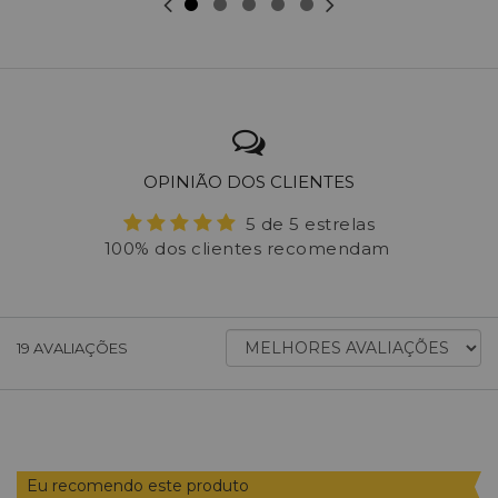
OPINIÃO DOS CLIENTES
5 de 5 estrelas
100% dos clientes recomendam
ORDENAR
19
AVALIAÇÕES
AVALIAÇÕES
POR
Eu recomendo este produto