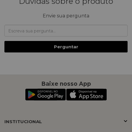
Dúvidas sobre o produto
Envie sua pergunta
Perguntar
Baixe nosso App
INSTITUCIONAL