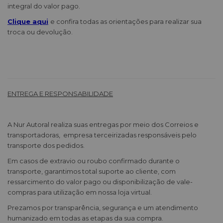
integral do valor pago.
Clique aqui
e confira todas as orientações para realizar sua
troca ou devolução.
ENTREGA E RESPONSABILIDADE
A Nur Autoral realiza suas entregas por meio dos Correios e
transportadoras, empresa terceirizadas responsáveis pelo
transporte dos pedidos.
Em casos de extravio ou roubo confirmado durante o
transporte, garantimos total suporte ao cliente, com
ressarcimento do valor pago ou disponibilização de vale-
compras para utilização em nossa loja virtual.
Prezamos por transparência, segurança e um atendimento
humanizado em todas as etapas da sua compra.