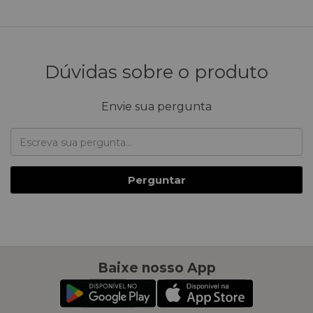
Dúvidas sobre o produto
Envie sua pergunta
Perguntar
Baixe nosso App