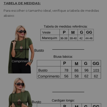
TABELA DE MEDIDAS:
Para escolher o tamanho ideal, verifique a tabela de medidas
abaixo: