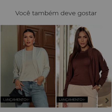
Você também deve gostar
LANÇAMENTO✨
LANÇAMENTO✨