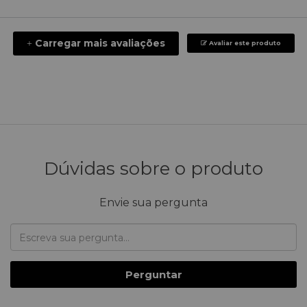
Carregar mais avaliações
+
Avaliar este produto
Dúvidas sobre o produto
Envie sua pergunta
Perguntar