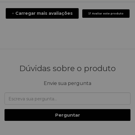
Carregar mais avaliações
+
Avaliar este produto
Dúvidas sobre o produto
Envie sua pergunta
Perguntar