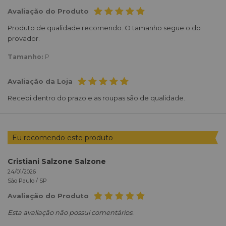
Avaliação do Produto
Produto de qualidade recomendo. O tamanho segue o do
provador.
Tamanho:
P
Avaliação da Loja
Recebi dentro do prazo e as roupas são de qualidade.
Eu recomendo este produto
Cristiani Salzone Salzone
24/01/2026
São Paulo /
SP
Avaliação do Produto
Esta avaliação não possui comentários.