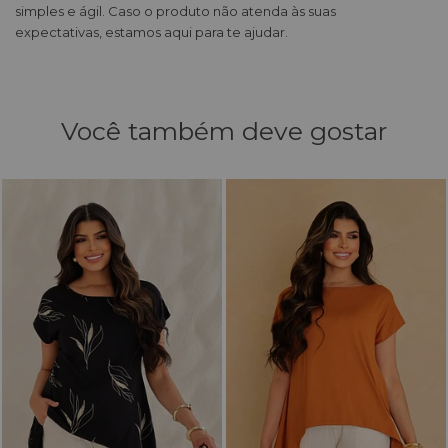
simples e ágil. Caso o produto não atenda às suas
expectativas, estamos aqui para te ajudar.
Você também deve gostar