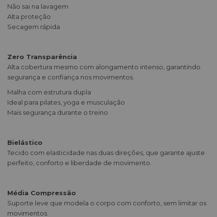
Não sai na lavagem
Alta proteção
Secagem rápida
Zero Transparência
Alta cobertura mesmo com alongamento intenso, garantindo
segurança e confiança nos movimentos.
Malha com estrutura dupla
Ideal para pilates, yoga e musculação
Mais segurança durante o treino
Bielástico
Tecido com elasticidade nas duas direções, que garante ajuste
perfeito, conforto e liberdade de movimento.
Média Compressão
Suporte leve que modela o corpo com conforto, sem limitar os
movimentos.