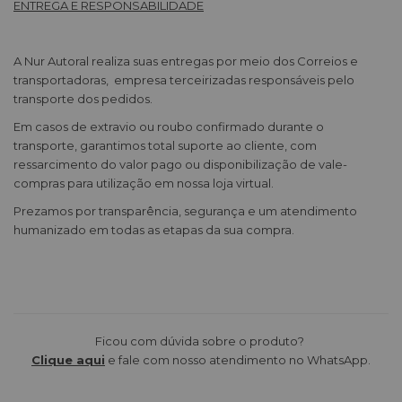
ENTREGA E RESPONSABILIDADE
A Nur Autoral realiza suas entregas por meio dos Correios e
transportadoras, empresa terceirizadas responsáveis pelo
transporte dos pedidos.
Em casos de extravio ou roubo confirmado durante o
transporte, garantimos total suporte ao cliente, com
ressarcimento do valor pago ou disponibilização de vale-
compras para utilização em nossa loja virtual.
Prezamos por transparência, segurança e um atendimento
humanizado em todas as etapas da sua compra.
Ficou com dúvida sobre o produto?
Clique aqui
e fale com nosso atendimento no WhatsApp.