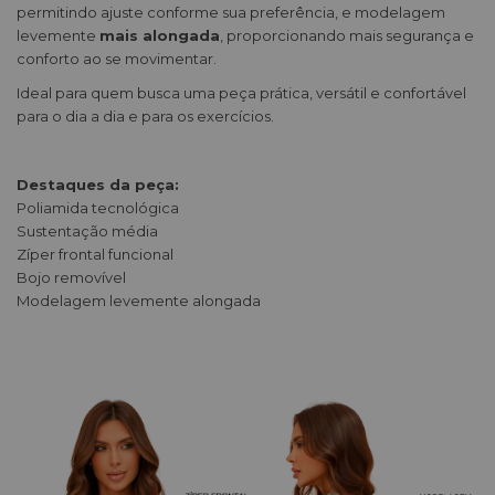
permitindo ajuste conforme sua preferência, e modelagem
levemente
mais alongada
, proporcionando mais segurança e
conforto ao se movimentar.
Ideal para quem busca uma peça prática, versátil e confortável
para o dia a dia e para os exercícios.
Destaques da peça:
Poliamida tecnológica
Sustentação média
Zíper frontal funcional
Bojo removível
Modelagem levemente alongada