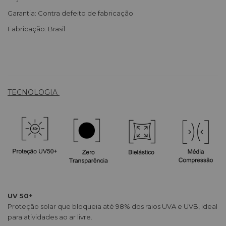
Garantia: Contra defeito de fabricação
Fabricação: Brasil
TECNOLOGIA
UV 50+
Proteção solar que bloqueia até 98% dos raios UVA e UVB, ideal
para atividades ao ar livre.