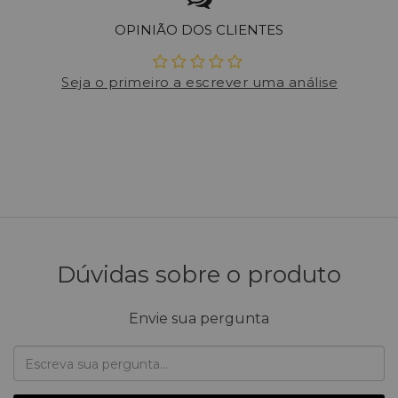
OPINIÃO DOS CLIENTES
Seja o primeiro a escrever uma análise
Dúvidas sobre o produto
Envie sua pergunta