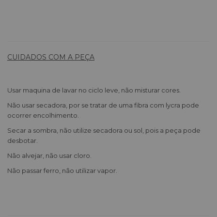
CUIDADOS COM A PEÇA
Usar maquina de lavar no ciclo leve, não misturar cores.
Não usar secadora, por se tratar de uma fibra com lycra pode
ocorrer encolhimento.
Secar a sombra, não utilize secadora ou sol, pois a peça pode
desbotar.
Não alvejar, não usar cloro.
Não passar ferro, não utilizar vapor.