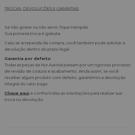
TROCAS, DEVOLUÇÕES E GARANTIAS
Se não gostar ou não servir, fique tranquila:
Sua primeira troca é gratuita.
Caso se arrependa da compra, você também pode solicitar a
devolução dentro do prazo legal.
Garantia por defeito
Todas as peças da Nur Autoral passam por um rigoroso processo
de revisão de costura e acabamento. Ainda assim, se você
receber algum produto com defeito, garantimos a devolução
integral do valor pago.
Clique aqui
e confira todas as orientações para realizar sua
troca ou devolução.