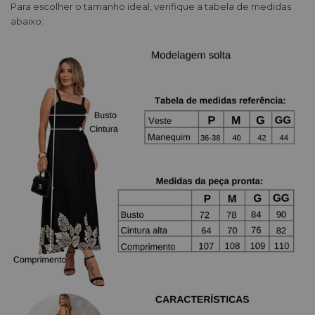
Para escolher o tamanho ideal, verifique a tabela de medidas
abaixo: