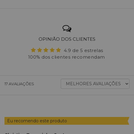
OPINIÃO DOS CLIENTES
4.9 de 5 estrelas
100% dos clientes recomendam
ORDENAR
17
AVALIAÇÕES
AVALIAÇÕES
POR
Eu recomendo este produto