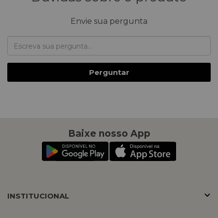
Envie sua pergunta
Perguntar
Baixe nosso App
INSTITUCIONAL