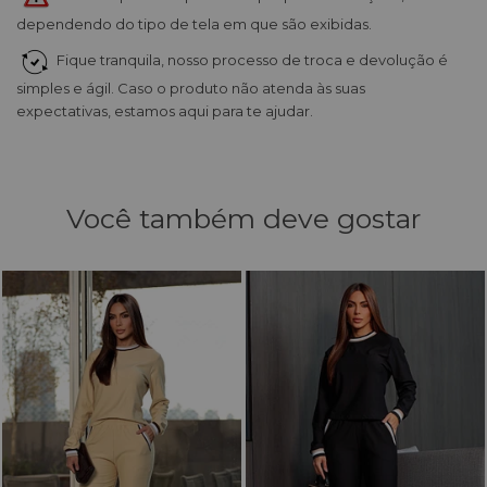
dependendo do tipo de tela em que são exibidas.
Fique tranquila, nosso processo de troca e devolução é
simples e ágil. Caso o produto não atenda às suas
expectativas, estamos aqui para te ajudar.
Você também deve gostar