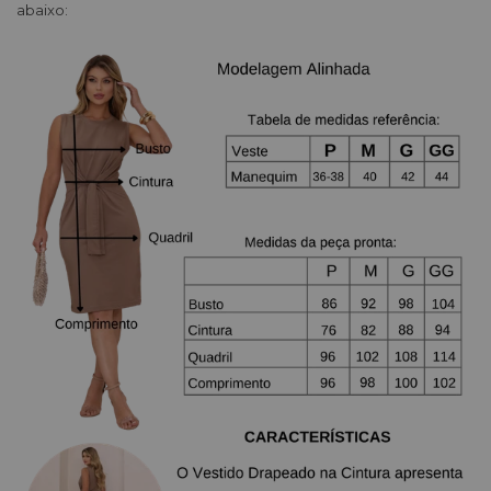
abaixo: