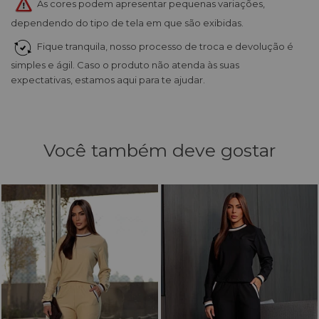
As cores podem apresentar pequenas variações,
dependendo do tipo de tela em que são exibidas.
Fique tranquila, nosso processo de troca e devolução é
simples e ágil. Caso o produto não atenda às suas
expectativas, estamos aqui para te ajudar.
Você também deve gostar