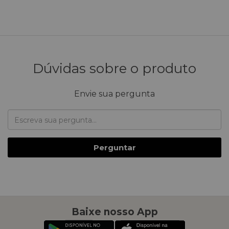
Dúvidas sobre o produto
Envie sua pergunta
Perguntar
Baixe nosso App