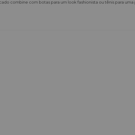
ticado combine com botas para um look fashionista ou tênis para uma