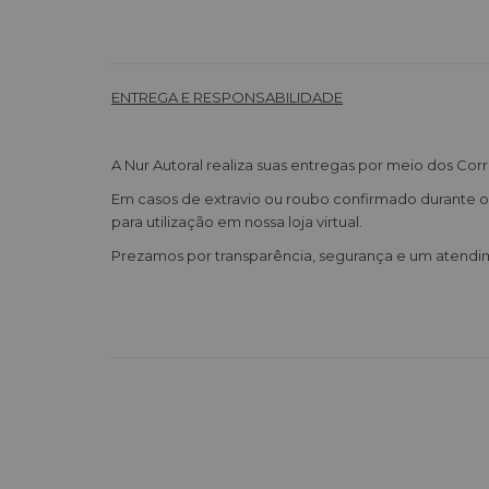
ENTREGA E RESPONSABILIDADE
A Nur Autoral realiza suas entregas por meio dos Cor
Em casos de extravio ou roubo confirmado durante o 
para utilização em nossa loja virtual.
Prezamos por transparência, segurança e um atendi