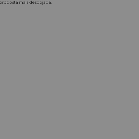
 proposta mais despojada.