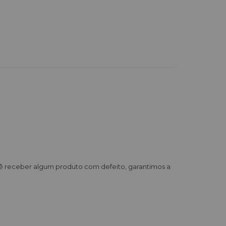
cê receber algum produto com defeito, garantimos a