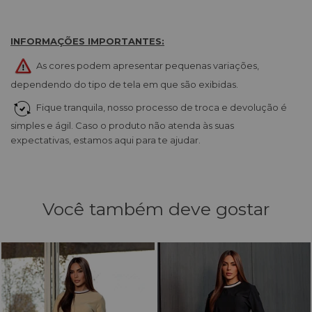
INFORMAÇÕES IMPORTANTES:
As cores podem apresentar pequenas variações,
dependendo do tipo de tela em que são exibidas.
Fique tranquila, nosso processo de troca e devolução é
simples e ágil. Caso o produto não atenda às suas
expectativas, estamos aqui para te ajudar.
Você também deve gostar