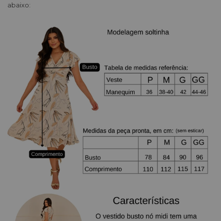
abaixo: