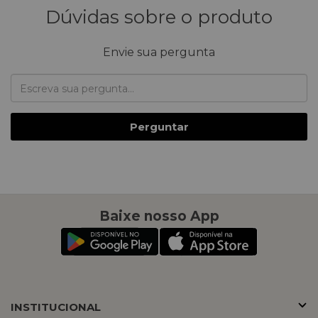
Dúvidas sobre o produto
Envie sua pergunta
Perguntar
Baixe nosso App
INSTITUCIONAL