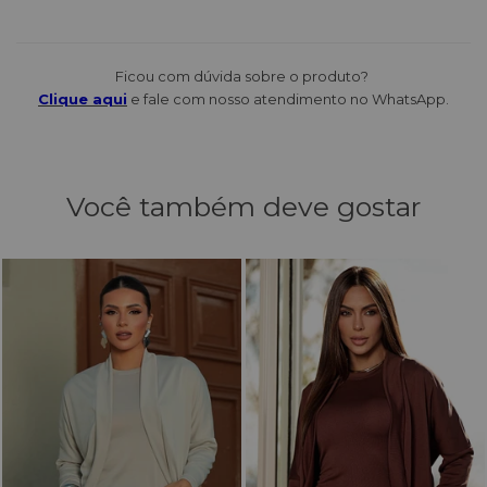
Ficou com dúvida sobre o produto?
Clique aqui
e fale com nosso atendimento no WhatsApp.
Você também deve gostar