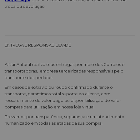
troca ou devolução.
ENTREGA E RESPONSABILIDADE
A Nur Autoral realiza suas entregas por meio dos Correios e
transportadoras, empresa terceirizadas responsáveis pelo
transporte dos pedidos.
Em casos de extravio ou roubo confirmado durante o
transporte, garantimos total suporte ao cliente, com
ressarcimento do valor pago ou disponibilização de vale-
compras para utilização em nossa loja virtual.
Prezamos por transparência, segurança e um atendimento
humanizado em todas as etapas da sua compra.