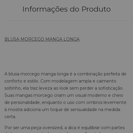
Informações do Produto
BLUSA MORCEGO MANGA LONGA
A blusa morcego manga longa é a combinação perfeita de
conforto e estilo. Com modelagem ampla e caimento
soltinho, ela traz leveza ao look sem perder a sofisticação.
Suas mangas morcego criam um visual moderno e cheio
de personalidade, enquanto o uso com ombros levemente
à mostra adiciona um toque de sensualidade na medida
certa.
Por ser uma peça oversized, a dica é equilibrar com partes