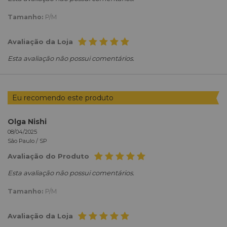
Tamanho:
P/M
Avaliação da Loja
Esta avaliação não possui comentários.
Eu recomendo este produto
Olga Nishi
08/04/2025
São Paulo /
SP
Avaliação do Produto
Esta avaliação não possui comentários.
Tamanho:
P/M
Avaliação da Loja