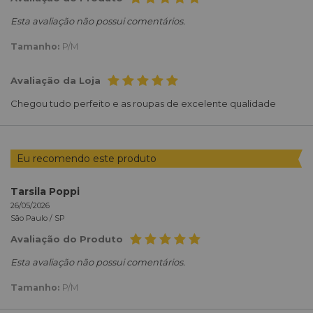
Esta avaliação não possui comentários.
Tamanho:
P/M
Avaliação da Loja
Chegou tudo perfeito e as roupas de excelente qualidade
Eu recomendo este produto
Tarsila Poppi
26/05/2026
São Paulo /
SP
Avaliação do Produto
Esta avaliação não possui comentários.
Tamanho:
P/M