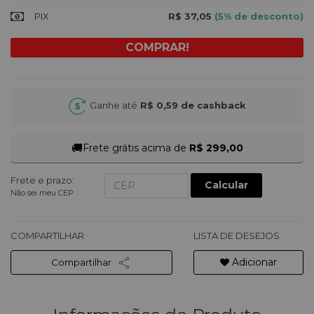
PIX
R$ 37,05
(5% de desconto)
Ganhe até
R$ 0,59
de cashback
🚚
Frete grátis acima de
R$ 299,00
Frete e prazo:
Calcular
Não sei meu CEP
COMPARTILHAR
LISTA DE DESEJOS
Adicionar
Compartilhar