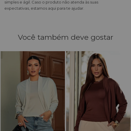
simples e ágil. Caso o produto não atenda às suas
expectativas, estamos aqui para te ajudar.
Você também deve gostar