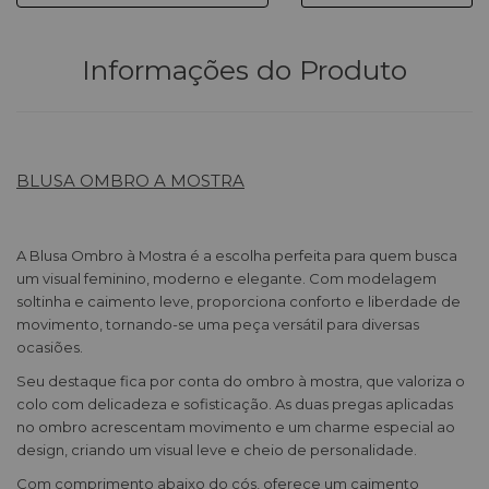
Informações do Produto
BLUSA OMBRO A MOSTRA
A Blusa Ombro à Mostra é a escolha perfeita para quem busca
um visual feminino, moderno e elegante. Com modelagem
soltinha e caimento leve, proporciona conforto e liberdade de
movimento, tornando-se uma peça versátil para diversas
ocasiões.
Seu destaque fica por conta do ombro à mostra, que valoriza o
colo com delicadeza e sofisticação. As duas pregas aplicadas
no ombro acrescentam movimento e um charme especial ao
design, criando um visual leve e cheio de personalidade.
Com comprimento abaixo do cós, oferece um caimento