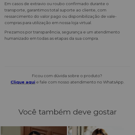
Em casos de extravio ou roubo confirmado durante o
transporte, garantimos total suporte ao cliente, com
ressarcimento do valor pago ou disponibilização de vale-
compras para utilização em nossa loja virtual.
Prezamos por transparência, segurança e um atendimento
humanizado em todas as etapas da sua compra.
Ficou com dúvida sobre o produto?
Clique aqui
e fale com nosso atendimento no WhatsApp.
Você também deve gostar