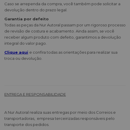
Caso se arrependa da compra, você também pode solicitar a
devolução dentro do prazo legal.
Garantia por defeito
Todas as peças da Nur Autoral passam por um rigoroso processo
de revisão de costura e acabamento. Ainda assim, se você
receber algum produto com defeito, garantimos a devolução
integral do valor pago.
Clique aqui
e confira todas as orientações para realizar sua
troca ou devolução.
ENTREGA E RESPONSABILIDADE
A Nur Autoral realiza suas entregas por meio dos Correios e
transportadoras, empresa terceirizadas responsáveis pelo
transporte dos pedidos.