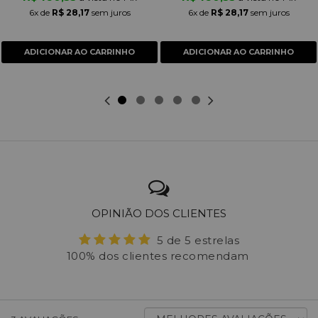
6x
de
R$ 28,17
sem juros
6x
de
R$ 28,17
sem juros
ADICIONAR AO CARRINHO
ADICIONAR AO CARRINHO
OPINIÃO DOS CLIENTES
5 de 5 estrelas
100% dos clientes recomendam
ORDENAR