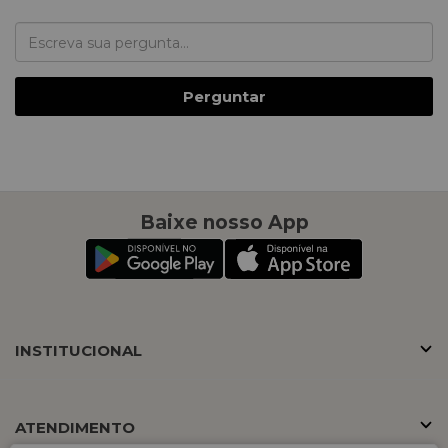
Perguntar
Baixe nosso App
INSTITUCIONAL
ATENDIMENTO