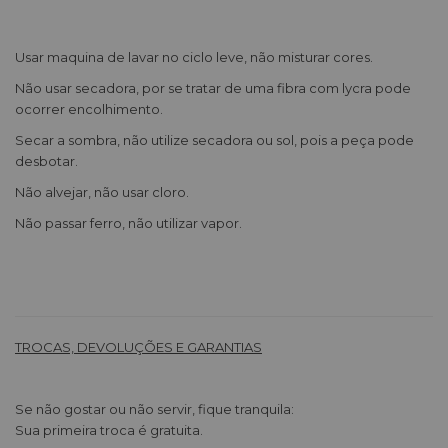
Usar maquina de lavar no ciclo leve, não misturar cores.
Não usar secadora, por se tratar de uma fibra com lycra pode
ocorrer encolhimento.
Secar a sombra, não utilize secadora ou sol, pois a peça pode
desbotar.
Não alvejar, não usar cloro.
Não passar ferro, não utilizar vapor.
TROCAS, DEVOLUÇÕES E GARANTIAS
Se não gostar ou não servir, fique tranquila:
Sua primeira troca é gratuita.