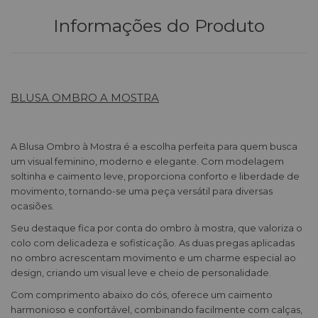
Informações do Produto
BLUSA OMBRO A MOSTRA
A Blusa Ombro à Mostra é a escolha perfeita para quem busca
um visual feminino, moderno e elegante. Com modelagem
soltinha e caimento leve, proporciona conforto e liberdade de
movimento, tornando-se uma peça versátil para diversas
ocasiões.
Seu destaque fica por conta do ombro à mostra, que valoriza o
colo com delicadeza e sofisticação. As duas pregas aplicadas
no ombro acrescentam movimento e um charme especial ao
design, criando um visual leve e cheio de personalidade.
Com comprimento abaixo do cós, oferece um caimento
harmonioso e confortável, combinando facilmente com calças,