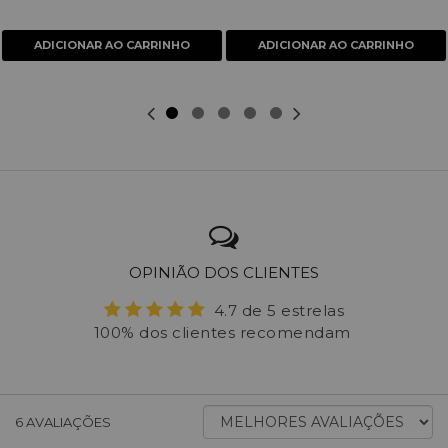
ADICIONAR AO CARRINHO
ADICIONAR AO CARRINHO
OPINIÃO DOS CLIENTES
4.7 de 5 estrelas
100% dos clientes recomendam
ORDENAR
6
AVALIAÇÕES
AVALIAÇÕES