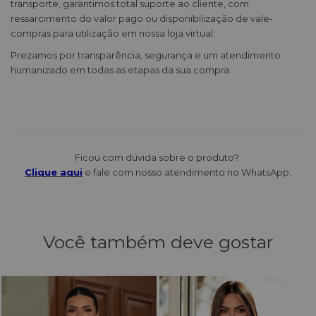
transporte, garantimos total suporte ao cliente, com
ressarcimento do valor pago ou disponibilização de vale-
compras para utilização em nossa loja virtual.
Prezamos por transparência, segurança e um atendimento
humanizado em todas as etapas da sua compra.
Ficou com dúvida sobre o produto?
Clique aqui
e fale com nosso atendimento no WhatsApp.
Você também deve gostar