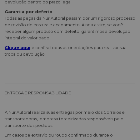
devolução dentro do prazo legal.
Garantia por defeito
Todas as peças da Nur Autoral passam por um rigoroso processo
de revisão de costura e acabamento. Ainda assim, se você
receber algum produto com defeito, garantimos a devolução
integral do valor pago.
Clique aqui
e confira todas as orientações para realizar sua
troca ou devolução.
ENTREGA E RESPONSABILIDADE
A Nur Autoral realiza suas entregas por meio dos Correios e
transportadoras, empresa terceirizadas responsáveis pelo
transporte dos pedidos.
Em casos de extravio ou roubo confirmado durante o