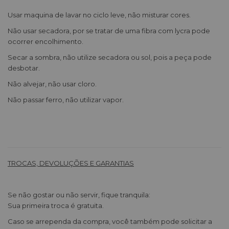
Usar maquina de lavar no ciclo leve, não misturar cores.
Não usar secadora, por se tratar de uma fibra com lycra pode
ocorrer encolhimento.
Secar a sombra, não utilize secadora ou sol, pois a peça pode
desbotar.
Não alvejar, não usar cloro.
Não passar ferro, não utilizar vapor.
TROCAS, DEVOLUÇÕES E GARANTIAS
Se não gostar ou não servir, fique tranquila:
Sua primeira troca é gratuita.
Caso se arrependa da compra, você também pode solicitar a