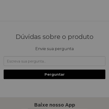
Dúvidas sobre o produto
Envie sua pergunta
Perguntar
Baixe nosso App